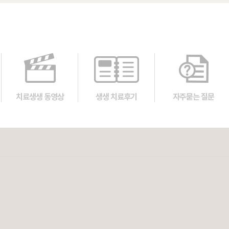
치료생생 동영상
생생 치료후기
자주묻는 질문