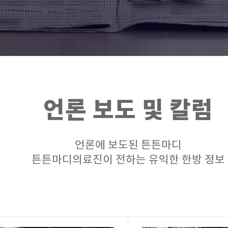
언론 보도 및 칼럼
언론에 보도된 튼튼마디
튼튼마디의료진이 전하는 유익한 한방 정보