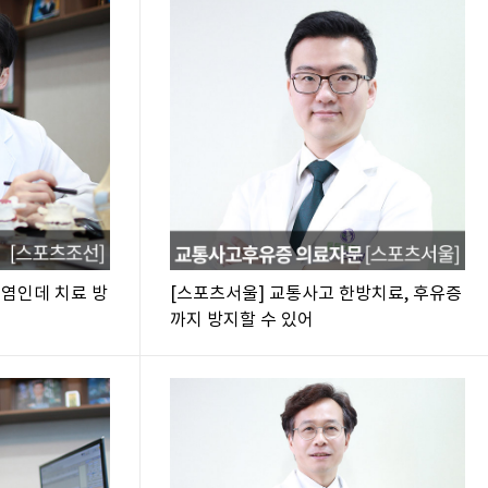
절염인데 치료 방
[스포츠서울] 교통사고 한방치료, 후유증
까지 방지할 수 있어